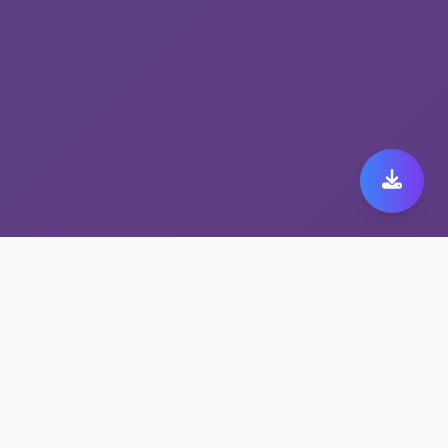
尽享高速稳定的旋风加速
器旧版，选择解锁流媒体
工具