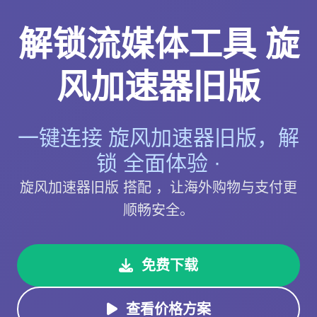
解锁流媒体工具 旋
风加速器旧版
一键连接 旋风加速器旧版，解
锁 全面体验 ·
旋风加速器旧版 搭配 ，让海外购物与支付更
顺畅安全。
免费下载
查看价格方案