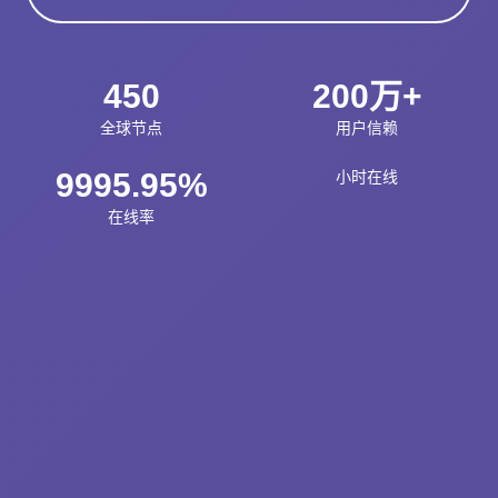
450
200万+
全球节点
用户信赖
9995.95%
小时在线
在线率