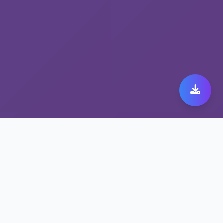
尽享高速稳定的旋风加速
器旧版，选择解锁流媒体
工具