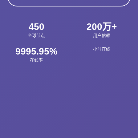
450
200万+
全球节点
用户信赖
9995.95%
小时在线
在线率