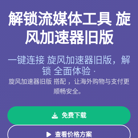
解锁流媒体工具 旋
风加速器旧版
一键连接 旋风加速器旧版，解
锁 全面体验 ·
旋风加速器旧版 搭配 ，让海外购物与支付更
顺畅安全。
免费下载
查看价格方案